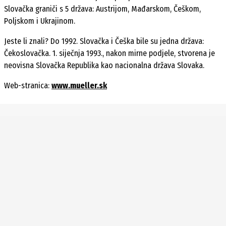
Slovačka graniči s 5 država: Austrijom, Mađarskom, Češkom,
Poljskom i Ukrajinom.
Jeste li znali? Do 1992. Slovačka i Češka bile su jedna država:
Čekoslovačka. 1. siječnja 1993., nakon mirne podjele, stvorena je
neovisna Slovačka Republika kao nacionalna država Slovaka.
Web-stranica:
www.mueller.sk