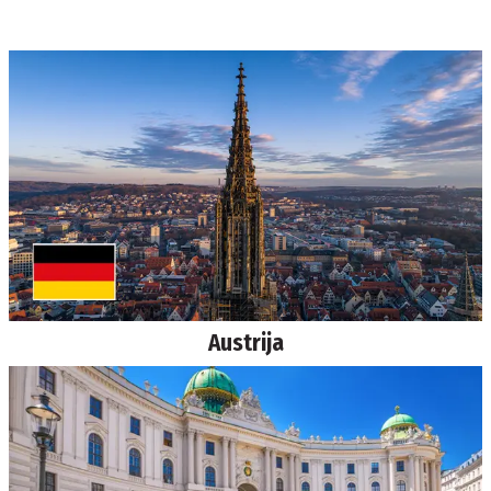
Austrija