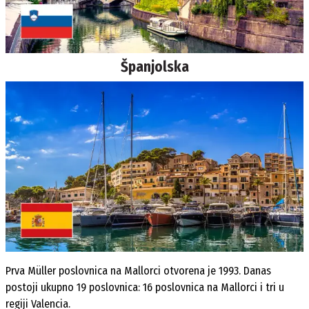
Španjolska
Prva Müller poslovnica na Mallorci otvorena je 1993. Danas
postoji ukupno 19 poslovnica: 16 poslovnica na Mallorci i tri u
regiji Valencia.