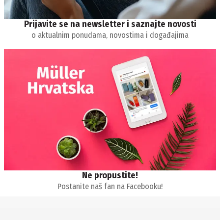
Prijavite se na newsletter i saznajte novosti
o aktualnim ponudama, novostima i događajima
Ne propustite!
Postanite naš fan na Facebooku!