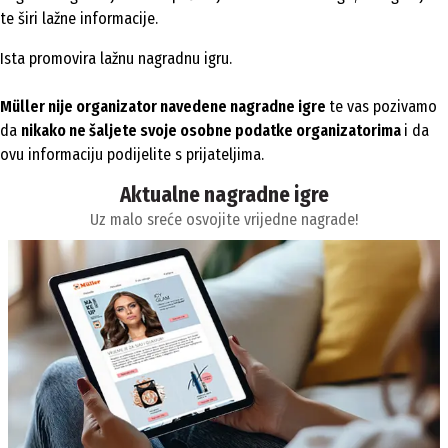
te širi lažne informacije.
Ista promovira lažnu nagradnu igru.
Müller nije organizator navedene nagradne igre
te vas pozivamo
da
nikako ne šaljete svoje osobne podatke organizatorima
i da
ovu informaciju podijelite s prijateljima.
Aktualne nagradne igre
Uz malo sreće osvojite vrijedne nagrade!