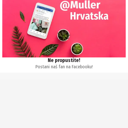
Ne propustite!
Postani naš fan na Facebooku!